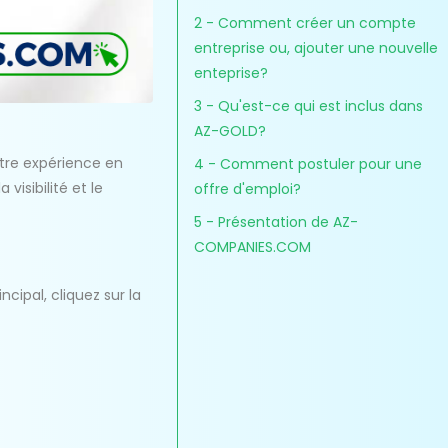
2 - Comment créer un compte
entreprise ou, ajouter une nouvelle
enteprise?
3 - Qu'est-ce qui est inclus dans
AZ-GOLD?
tre expérience en
4 - Comment postuler pour une
isibilité et le
offre d'emploi?
5 - Présentation de AZ-
COMPANIES.COM
ipal, cliquez sur la