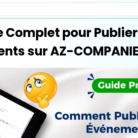
 Complet pour Publier
nts sur AZ-COMPANI