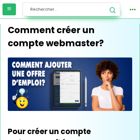
Comment créer un
compte webmaster?
Pour créer un compte