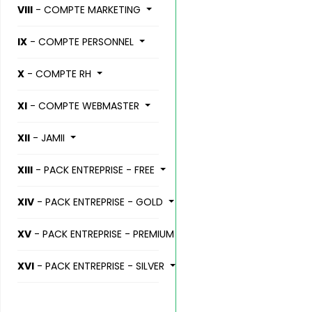
VIII
- COMPTE MARKETING
IX
- COMPTE PERSONNEL
X
- COMPTE RH
XI
- COMPTE WEBMASTER
XII
- JAMII
XIII
- PACK ENTREPRISE - FREE
XIV
- PACK ENTREPRISE - GOLD
XV
- PACK ENTREPRISE - PREMIUM
XVI
- PACK ENTREPRISE - SILVER