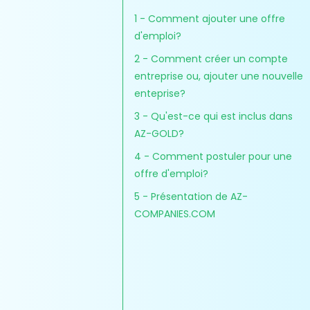
1 - Comment ajouter une offre
d'emploi?
2 - Comment créer un compte
entreprise ou, ajouter une nouvelle
enteprise?
3 - Qu'est-ce qui est inclus dans
AZ-GOLD?
4 - Comment postuler pour une
offre d'emploi?
5 - Présentation de AZ-
COMPANIES.COM