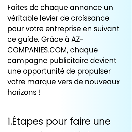
Faites de chaque annonce un
véritable levier de croissance
pour votre entreprise en suivant
ce guide. Grâce à AZ-
COMPANIES.COM, chaque
campagne publicitaire devient
une opportunité de propulser
votre marque vers de nouveaux
horizons !
1.Étapes pour faire une