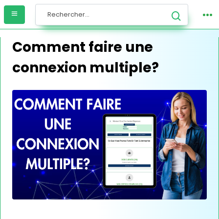
Comment faire une
connexion multiple?