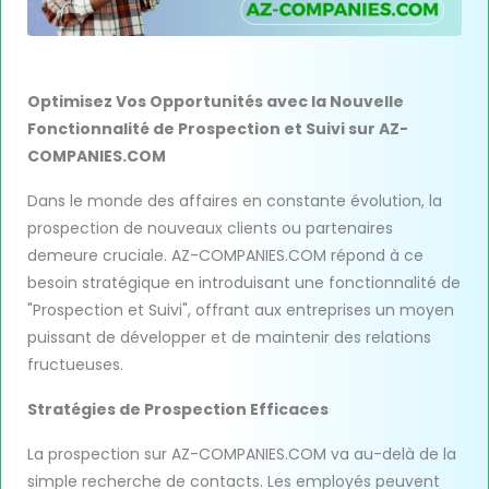
Optimisez Vos Opportunités avec la Nouvelle
Fonctionnalité de Prospection et Suivi sur AZ-
COMPANIES.COM
Dans le monde des affaires en constante évolution, la
prospection de nouveaux clients ou partenaires
demeure cruciale. AZ-COMPANIES.COM répond à ce
besoin stratégique en introduisant une fonctionnalité de
"Prospection et Suivi", offrant aux entreprises un moyen
puissant de développer et de maintenir des relations
fructueuses.
Stratégies de Prospection Efficaces
La prospection sur AZ-COMPANIES.COM va au-delà de la
simple recherche de contacts. Les employés peuvent