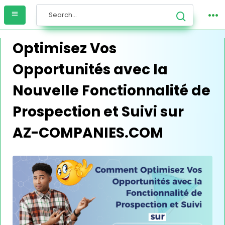
Optimisez Vos
Opportunités avec la
Nouvelle Fonctionnalité de
Prospection et Suivi sur
AZ-COMPANIES.COM